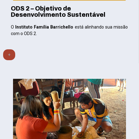
ODS 2 – Objetivo de
Desenvolvimento Sustentável
O
Instituto Família Barrichello
está alinhando sua missão
com o ODS 2.
+