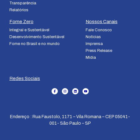
Transparência
Relatórios
Fome Zero
Nossos Canais
Integral e Sustentável
Fale Conosco
Desenvolvimento Sustentável
Notícias
Fome no Brasil e no mundo
Imprensa
Press Release
Mídia
Redes Sociais
Endereço : Rua Faustolo, 1171 – Vila Romana – CEP 05041-
001- São Paulo – SP