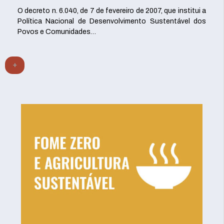
O decreto n. 6.040, de 7 de fevereiro de 2007, que institui a
Política Nacional de Desenvolvimento Sustentável dos
Povos e Comunidades…
+