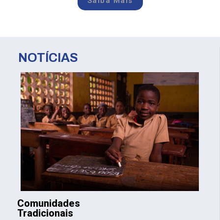
Saiba Mais
NOTÍCIAS
Comunidades
Tradicionais