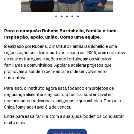
Para o campeão Rubens Barrichello, família é tudo.
Inspiração, apoio, união. Como uma equipe.
Idealizado por Rubens, o Instituto Família Barrichello é uma
organização sem fins lucrativos, criada em 2005, com o objetivo
de criar estratégias e ações que fortaleçam os vínculos
familiares e comunitários. Apoiar e acelerar projetos que
promovam a saúde, o bem-estar e o desenvolvimento
sustentável.
Para isso, o Instituto agora está focando em projetos de
segurança alimentar e agricultura familiar sustentável em
comunidades tradicionais, indígenas e quilombolas. Porque a
única fome aceitável é a de vencer.
Entre para essa família. Com a sua ajuda, podemos conquistar
muito mais.