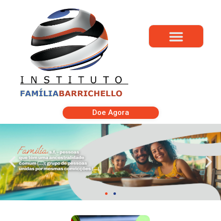
Doe Agora