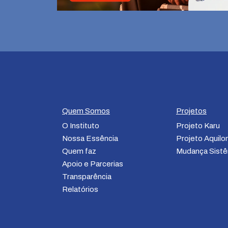
Quem Somos
Projetos
O Instituto
Projeto Karu
Nossa Essência
Projeto Aquil
Quem faz
Mudança Sistê
Apoio e Parcerias
Transparência
Relatórios