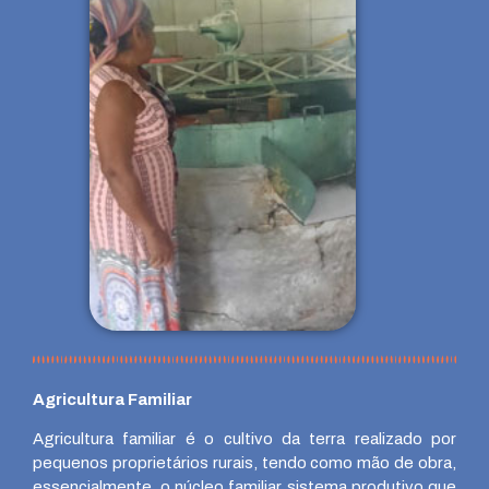
Agricultura Familiar
Agricultura familiar é o cultivo da terra realizado por
pequenos proprietários rurais, tendo como mão de obra,
essencialmente, o núcleo familiar. sistema produtivo que