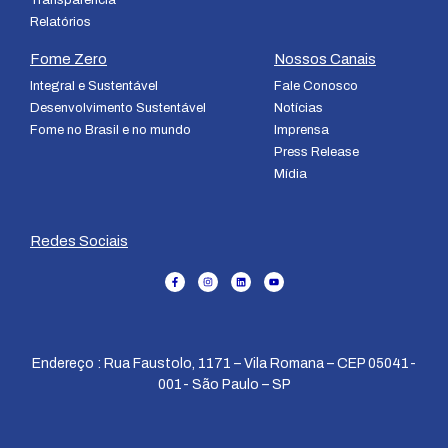
Relatórios
Fome Zero
Nossos Canais
Integral e Sustentável
Fale Conosco
Desenvolvimento Sustentável
Notícias
Fome no Brasil e no mundo
Imprensa
Press Release
Mídia
Redes Sociais
Endereço : Rua Faustolo, 1171 – Vila Romana – CEP 05041-
001- São Paulo – SP