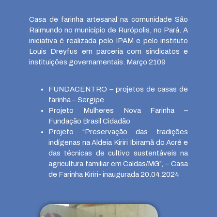
Casa de farinha artesanal na comunidade São
Raimundo no município de Rurópolis, no Pará. A
iniciativa é realizada pelo IPAM e pelo instituto
Louis Dreyfus em parceria com sindicatos e
instituições governamentais. Março 2109
FUNDACENTRO – projetos de casas de
farinha – Sergipe
Projeto Mulheres Nova Farinha –
Fundação Brasil Cidadão
Projeto “Preservação das tradições
indígenas na Aldeia Kiriri Ibiramã do Acré e
das técnicas de cultivo sustentáveis na
agricultura familiar em Caldas/MG”, – Casa
de Farinha Kiriri- inaugurada 20.04.2024