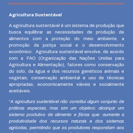
Agricultura Sustentável
A agricultura sustentável é um sistema de produção que
busca equilibrar as necessidades de produção de
alimentos com a proteção do meio ambiente, a
promoção da justiça social e o desenvolvimento
econômico. Agricultura sustentável envolve, de acordo
com a FAO (Organização das Nações Unidas para
Agricultura e Alimentação), fatores como conservação
do solo, da água e dos recursos genéticos animais e
vegetais, conservação ambiental e uso de técnicas
apropriadas, economicamente viáveis e socialmente
aceitáveis.
“
A agricultura sustentável não constitui algum conjunto de
práticas especiais, mas sim um objetivo: alcançar um
sistema produtivo de alimento e fibras que: aumente a
produtividade dos recursos naturais e dos sistemas
agrícolas, permitindo que os produtores respondam aos