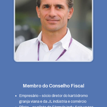
Membro do Conselho Fiscal
Empresário – sócio diretor do kartódromo
granja viana e da JL indústria e comércio