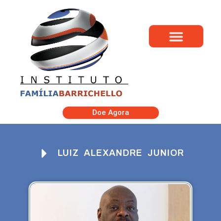
Doe Agora
LUIZ ALEXANDRE JUNIOR