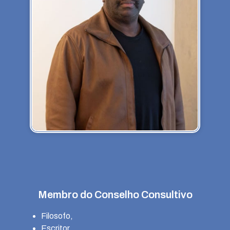
Membro do Conselho Consultivo
Filosofo,
Escritor,