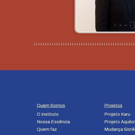
Quem Somos
Projetos
O Instituto
Projeto Karu
Nossa Essência
Projeto Aquil
Quem faz
Mudança Sistê